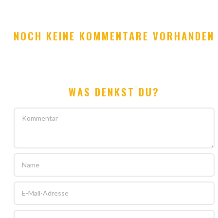
NOCH KEINE KOMMENTARE VORHANDEN
WAS DENKST DU?