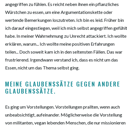
angegriffen zu fühlen. Es reicht neben ihnen ein pflanzliches
Würstchen zu essen, um eine Argumentationskette oder
wertende Bemerkungen loszutreten. Ich bin es leid. Früher bin
ich darauf eingestiegen, weil ich mich selbst angegriffen gefühl
habe. In meiner Wahrnehmung zu Unrecht attackiert. Ich wollte
erklären, warum... Ich wollte meine positiven Erfahrungen
teilen... Doch soweit kam ich in den seltensten Fällen. Das war
frustrierend. Irgendwann verstand ich, dass es nicht um das
Essen, nicht um das Thema selbst ging.
MEINE GLAUBENSSÄTZE GEGEN ANDERE 
GLAUBENSSÄTZE. 
Es ging um Vorstellungen. Vorstellungen prallten, wenn auch
unbeabsichtigt, aufeinander. Möglicherweise die Vorstellung
von militanten, vegan lebenden Menschen, die nur missionieren