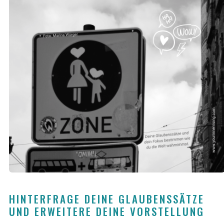
HINTERFRAGE DEINE GLAUBENSSÄTZE 
UND ERWEITERE DEINE VORSTELLUNG