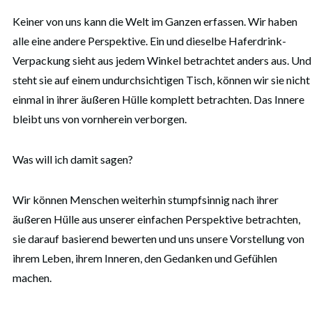
Keiner von uns kann die Welt im Ganzen erfassen. Wir haben
alle eine andere Perspektive. Ein und dieselbe Haferdrink-
Verpackung sieht aus jedem Winkel betrachtet anders aus. Und
steht sie auf einem undurchsichtigen Tisch, können wir sie nicht
einmal in ihrer äußeren Hülle komplett betrachten. Das Innere
bleibt uns von vornherein verborgen.
Was will ich damit sagen?
Wir können Menschen weiterhin stumpfsinnig nach ihrer
äußeren Hülle aus unserer einfachen Perspektive betrachten,
sie darauf basierend bewerten und uns unsere Vorstellung von
ihrem Leben, ihrem Inneren, den Gedanken und Gefühlen
machen.