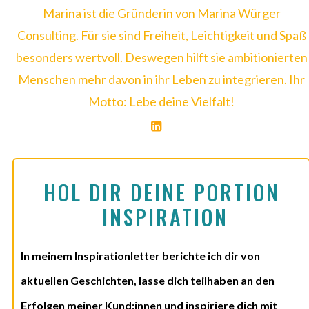
Marina ist die Gründerin von Marina Würger
Consulting. Für sie sind Freiheit, Leichtigkeit und Spaß
besonders wertvoll. Deswegen hilft sie ambitionierten
Menschen mehr davon in ihr Leben zu integrieren. Ihr
Motto: Lebe deine Vielfalt!
HOL DIR DEINE PORTION 
INSPIRATION
In meinem Inspirationletter berichte ich dir von
aktuellen Geschichten, lasse dich teilhaben an den
Erfolgen meiner Kund:innen und inspiriere dich mit