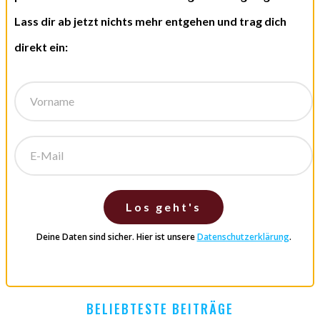
Lass dir ab jetzt nichts mehr entgehen und trag dich
direkt ein:
Los geht's
Deine Daten sind sicher. Hier ist unsere
Datenschutzerklärung
.
BELIEBTESTE BEITRÄGE