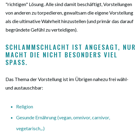
"richtigen" Lösung. Alle sind damit beschäftigt, Vorstellungen
von anderen zu torpedieren, gewaltsam die eigene Vorstellung
als die ultimative Wahrheit hinzustellen (und primär das darauf
begründete Gefühl zu verteidigen).
SCHLAMMSCHLACHT IST ANGESAGT, NUR 
MACHT DIE NICHT BESONDERS VIEL 
SPASS. 
Das Thema der Vorstellung ist im Übrigen nahezu frei wähl-
und austauschbar:
Religion
Gesunde Ernährung (vegan, omnivor, carnivor,
vegetarisch,..)