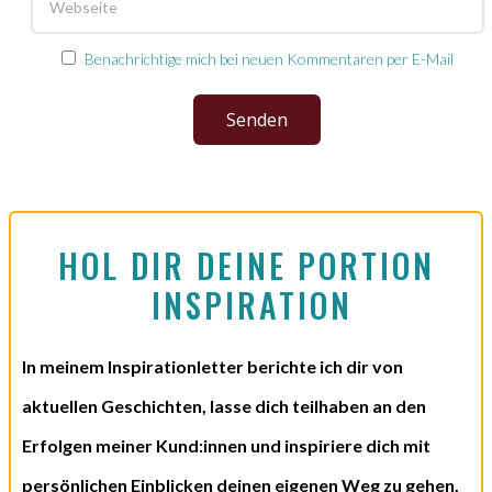
Benachrichtige mich bei neuen Kommentaren per E-Mail
Senden
HOL DIR DEINE PORTION 
INSPIRATION
In meinem Inspirationletter berichte ich dir von
aktuellen Geschichten, lasse dich teilhaben an den
Erfolgen meiner Kund:innen und inspiriere dich mit
persönlichen Einblicken deinen eigenen Weg zu gehen.