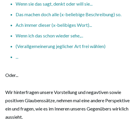
Wenn sie das sagt, denkt oder will sie...
Das machen doch alle (x-beliebige Beschreibung) so.
Ach immer dieser (x-belibiges Wort)...
Wenn ich das schon wieder sehe,...
(Verallgemeinerung jeglicher Art frei wählen)
...
Oder...
Wir hinterfragen unsere Vorstellung und negavtiven sowie
positiven Glaubenssätze, nehmen mal eine andere Perspektive
ein und fragen, wie es im Inneren unseres Gegenübers wirklich
aussieht.