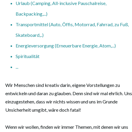
Urlaub (Camping, All-inclusive Pauschalreise,
Backpacking,...)
Transportmittel (Auto, Öffis, Motorrad, Fahrrad, zu Fuß,
Skateboard,..)
Energieversorgung (Erneuerbare Energie, Atom,...)
Spiritualität
...
Wir Menschen sind kreativ darin, eigene Vorstellungen zu
entwickeln und daran zu glauben. Denn sind wir mal ehrlich. Uns
einzugestehen, dass wir nichts wissen und uns im Grunde
Unsicherheit umgibt, wäre doch fatal!
Wenn wir wollen, finden wir immer Themen, mit denen wir uns