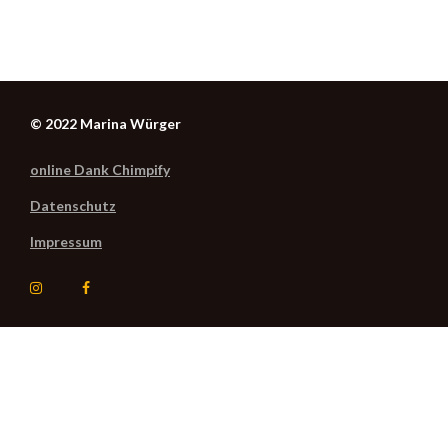
© 2022 Marina Würger
online Dank Chimpify
Datenschutz
Impressum