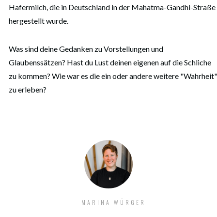
Hafermilch, die in Deutschland in der Mahatma-Gandhi-Straße
hergestellt wurde.
Was sind deine Gedanken zu Vorstellungen und
Glaubenssätzen? Hast du Lust deinen eigenen auf die Schliche
zu kommen? Wie war es die ein oder andere weitere "Wahrheit
zu erleben?
MARINA WÜRGER