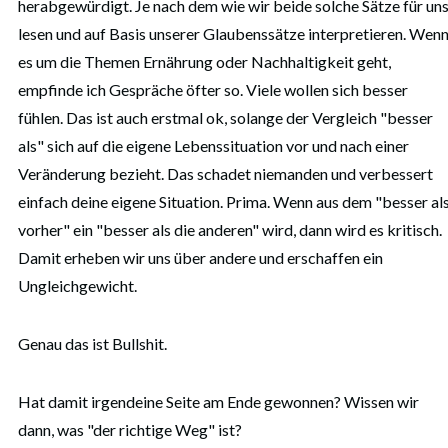
herabgewürdigt. Je nach dem wie wir beide solche Sätze für un
lesen und auf Basis unserer Glaubenssätze interpretieren. Wen
es um die Themen Ernährung oder Nachhaltigkeit geht,
empfinde ich Gespräche öfter so. Viele wollen sich besser
fühlen. Das ist auch erstmal ok, solange der Vergleich "besser
als" sich auf die eigene Lebenssituation vor und nach einer
Veränderung bezieht. Das schadet niemanden und verbessert
einfach deine eigene Situation. Prima. Wenn aus dem "besser al
vorher" ein "besser als die anderen" wird, dann wird es kritisch.
Damit erheben wir uns über andere und erschaffen ein
Ungleichgewicht.
Genau das ist Bullshit.
Hat damit irgendeine Seite am Ende gewonnen? Wissen wir
dann, was "der richtige Weg" ist?