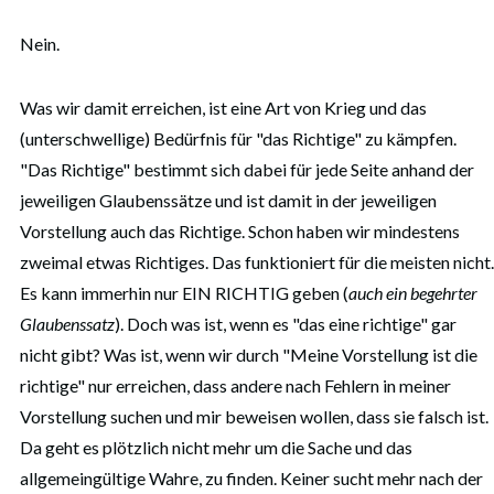
Nein.
Was wir damit erreichen, ist eine Art von Krieg und das
(unterschwellige) Bedürfnis für "das Richtige" zu kämpfen.
"Das Richtige" bestimmt sich dabei für jede Seite anhand der
jeweiligen Glaubenssätze und ist damit in der jeweiligen
Vorstellung auch das Richtige. Schon haben wir mindestens
zweimal etwas Richtiges. Das funktioniert für die meisten nicht.
Es kann immerhin nur EIN RICHTIG geben (
auch ein begehrter
Glaubenssatz
). Doch was ist, wenn es "das eine richtige" gar
nicht gibt? Was ist, wenn wir durch "Meine Vorstellung ist die
richtige" nur erreichen, dass andere nach Fehlern in meiner
Vorstellung suchen und mir beweisen wollen, dass sie falsch ist.
Da geht es plötzlich nicht mehr um die Sache und das
allgemeingültige Wahre, zu finden. Keiner sucht mehr nach der