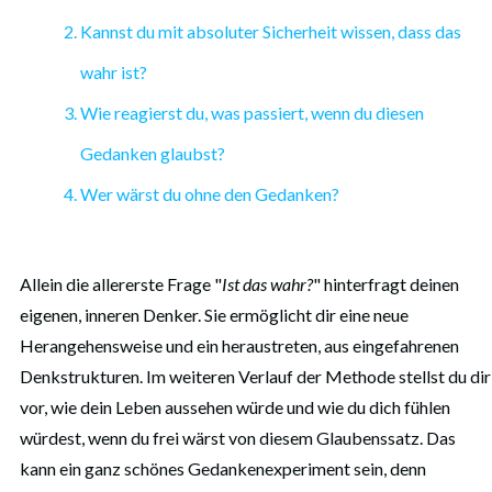
Kannst du mit absoluter Sicherheit wissen, dass das
wahr ist?
Wie reagierst du, was passiert, wenn du diesen
Gedanken glaubst?
Wer wärst du ohne den Gedanken?
Allein die allererste Frage "
Ist das wahr?
" hinterfragt deinen
eigenen, inneren Denker. Sie ermöglicht dir eine neue
Herangehensweise und ein heraustreten, aus eingefahrenen
Denkstrukturen. Im weiteren Verlauf der Methode stellst du dir
vor, wie dein Leben aussehen würde und wie du dich fühlen
würdest, wenn du frei wärst von diesem Glaubenssatz. Das
kann ein ganz schönes Gedankenexperiment sein, denn