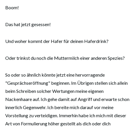
Boom!
Das hat jetzt gesessen!
Und woher kommt der Hafer für deinen Haferdrink?
Oder trinkst du noch die Muttermilch einer anderen Spezies?
So oder so ähnlich könnte jetzt eine hervorragende
"Gesprächseröffnung" beginnen. Im Übrigen stellen sich allein
beim Schreiben solcher Wertungen meine eigenen
Nackenhaare auf. Ich gehe damit auf Angriff und erwarte schon
innerlich Gegenwehr. Ich bereite mich darauf vor meine
Vorstellung zu verteidigen. Immerhin habe ich mich mit dieser
Art von Formulierung höher gestellt als dich oder dich