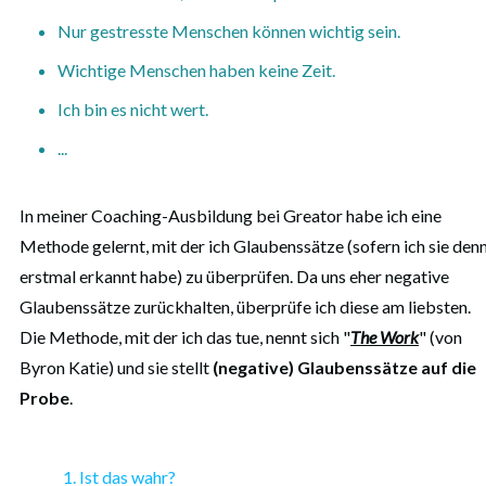
Nur gestresste Menschen können wichtig sein.
Wichtige Menschen haben keine Zeit.
Ich bin es nicht wert.
...
In meiner Coaching-Ausbildung bei Greator habe ich eine
Methode gelernt, mit der ich Glaubenssätze (sofern ich sie den
erstmal erkannt habe) zu überprüfen. Da uns eher negative
Glaubenssätze zurückhalten, überprüfe ich diese am liebsten.
Die Methode, mit der ich das tue, nennt sich "
The Work
" (von
Byron Katie) und sie stellt
(negative) Glaubenssätze auf die
Probe
.
Ist das wahr?