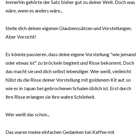
immerhin gehörte der Satz bisher gut zu deiner Welt. Doch was
wäre, wenn es anders wäre...
Stelle dich deinen eigenen Glaubenssätzen und Vorstellungen.
Aber Vorsicht!
Es könnte passieren, dass deine eigene Vorstellung "wie jemand
oder etwas ist" zu bröckeln beginnt und Risse bekommt. Doch
das macht sie und dich selbst lebendiger. Wer weiß, vielleicht
füllst du die Risse deiner Vorstellung mit goldenem Kit auf, so
wie es in Japan bei gebrochenen Schalen üblich ist. Erst durch
ihre Risse erlangen sie ihre wahre Schönheit.
Wer weiß das schon...
Das waren meine einfachen Gedanken bei Kaffee mit