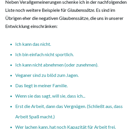
Neben Verallgemeinerungen schenke ich in der nachfolgenden
Liste noch weitere Beispiele für
Glaubenssätze
. Es sind im
Übrigen eher die negativen Glaubenssätze, die uns in unserer
Entwicklung einschränken:
Ich kann das nicht.
Ich bin einfach nicht sportlich.
Ich kann nicht abnehmen (oder zunehmen).
Veganer sind zu blöd zum Jagen.
Das liegt in meiner Familie.
Wenn sie das sagt, will sie, dass ich...
Erst die Arbeit, dann das Vergnügen. (Schließt aus, dass
Arbeit Spaß macht.)
Wer lachen kann, hat noch Kapazität für Arbeit frei.