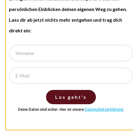
persönlichen Einblicken deinen eigenen Weg zu gehen.
Lass dir ab jetzt nichts mehr entgehen und trag dich
direkt ein:
Los geht's
Deine Daten sind sicher. Hier ist unsere
Datenschutzerklärung
.