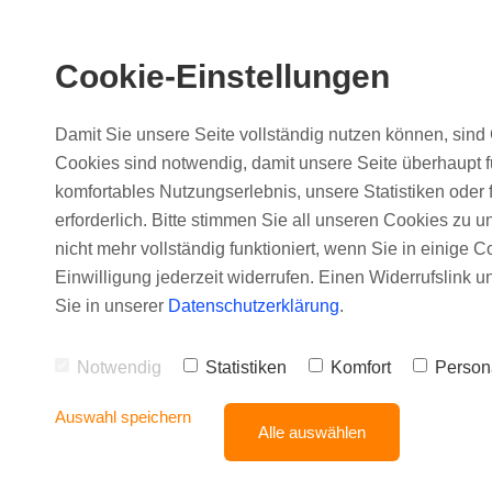
Cookie-Einstellungen
Damit Sie unsere Seite vollständig nutzen können, sind 
Cookies sind notwendig, damit unsere Seite überhaupt fu
komfortables Nutzungserlebnis, unsere Statistiken oder 
erforderlich. Bitte stimmen Sie all unseren Cookies zu u
nicht mehr vollständig funktioniert, wenn Sie in einige C
Einwilligung jederzeit widerrufen. Einen Widerrufslink 
Sie in unserer
Datenschutzerklärung
.
Notwendig
Statistiken
Komfort
Person
Auswahl speichern
Alle auswählen