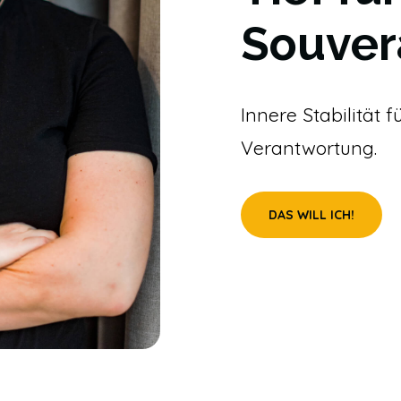
Souver
Innere Stabilität 
Verantwortung.
DAS WILL ICH!