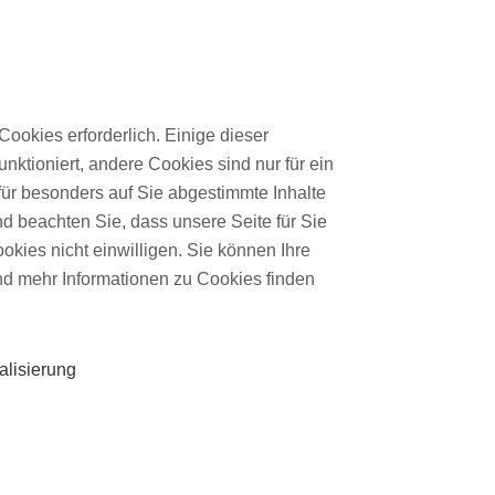
Über mich
Cookies erforderlich. Einige dieser
nktioniert, andere Cookies sind nur für ein
für besonders auf Sie abgestimmte Inhalte
nd beachten Sie, dass unsere Seite für Sie
ookies nicht einwilligen. Sie können Ihre
und mehr Informationen zu Cookies finden
alisierung