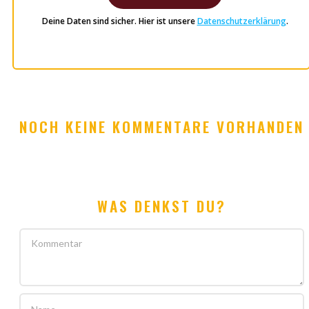
Deine Daten sind sicher. Hier ist unsere
Datenschutzerklärung
.
NOCH KEINE KOMMENTARE VORHANDEN
WAS DENKST DU?