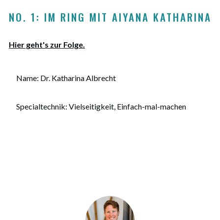
NO. 1: IM RING MIT AIYANA KATHARINA
Hier geht's zur Folge.
Name: Dr. Katharina Albrecht
Specialtechnik: Vielseitigkeit, Einfach-mal-machen