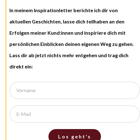
In meinem Inspirationletter berichte ich dir von
aktuellen Geschichten, lasse dich teilhaben an den
Erfolgen meiner Kund:innen und inspiriere dich mit
persönlichen Einblicken deinen eigenen Weg zu gehen.
Lass dir ab jetzt nichts mehr entgehen und trag dich
direkt ein:
Los geht's