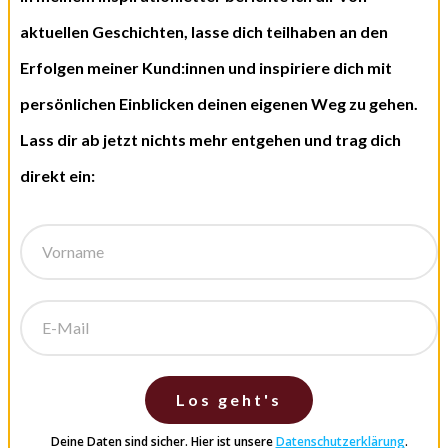
aktuellen Geschichten, lasse dich teilhaben an den
Erfolgen meiner Kund:innen und inspiriere dich mit
persönlichen Einblicken deinen eigenen Weg zu gehen.
Lass dir ab jetzt nichts mehr entgehen und trag dich
direkt ein:
Los geht's
Deine Daten sind sicher. Hier ist unsere
Datenschutzerklärung
.