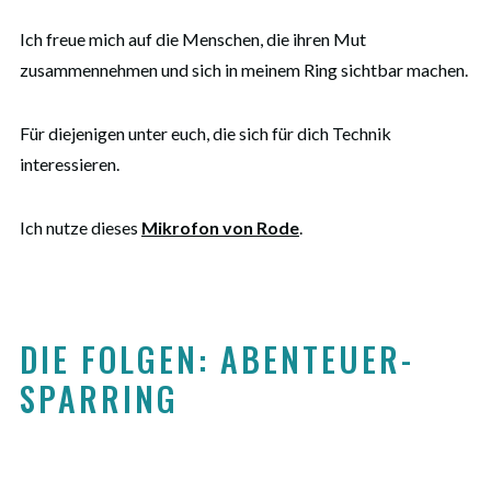
Ich freue mich auf die Menschen, die ihren Mut
zusammennehmen und sich in meinem Ring sichtbar machen.
Für diejenigen unter euch, die sich für dich Technik
interessieren.
Ich nutze dieses
Mikrofon von Rode
.
DIE FOLGEN: ABENTEUER-
SPARRING