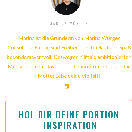
MARINA WÜRGER
Marina ist die Gründerin von Marina Würger
Consulting. Für sie sind Freiheit, Leichtigkeit und Spaß
besonders wertvoll. Deswegen hilft sie ambitionierten
Menschen mehr davon in ihr Leben zu integrieren. Ihr
Motto: Lebe deine Vielfalt!
HOL DIR DEINE PORTION 
INSPIRATION