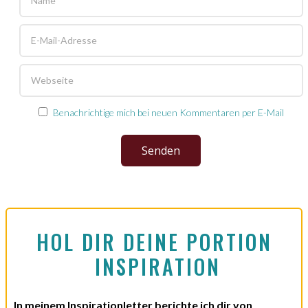
Benachrichtige mich bei neuen Kommentaren per E-Mail
Senden
HOL DIR DEINE PORTION 
INSPIRATION
In meinem Inspirationletter berichte ich dir von