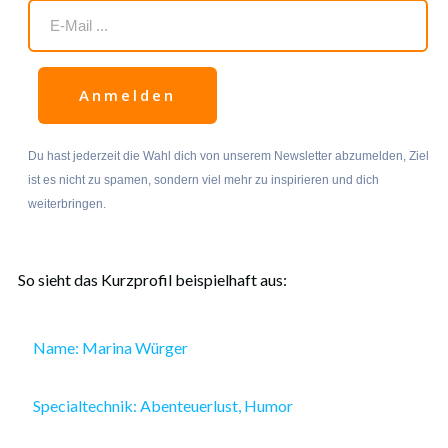
Anmelden
Du hast jederzeit die Wahl dich von unserem Newsletter abzumelden, Ziel
ist es nicht zu spamen, sondern viel mehr zu inspirieren und dich
weiterbringen.
So sieht das Kurzprofil beispielhaft aus:
Name: Marina Würger
Specialtechnik: Abenteuerlust, Humor