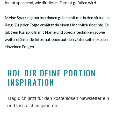
bleibt spannend, wie dir dieses Format gefallen wird.
Meine Sparringspartner:innen gehen mit mir in den virtuellen
Ring. Zu jeder Folge erhältst du einen Überblick über sie. Es
gibt ein Kurzprofil mit Name und Specialtechniken sowie
weitereführende Informationen auf den Unterseiten zu den
einzelnen Folgen.
HOL DIR DEINE PORTION 
INSPIRATION
Trag dich jetzt für den kostenlosen Newsletter ein
und lass dich inspirieren: