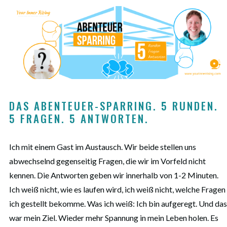
DAS ABENTEUER-SPARRING. 5 RUNDEN. 
5 FRAGEN. 5 ANTWORTEN.
Ich mit einem Gast im Austausch. Wir beide stellen uns
abwechselnd gegenseitig Fragen, die wir im Vorfeld nicht
kennen. Die Antworten geben wir innerhalb von 1-2 Minuten.
Ich weiß nicht, wie es laufen wird, ich weiß nicht, welche Fragen
ich gestellt bekomme. Was ich weiß: Ich bin aufgeregt. Und das
war mein Ziel. Wieder mehr Spannung in mein Leben holen. Es